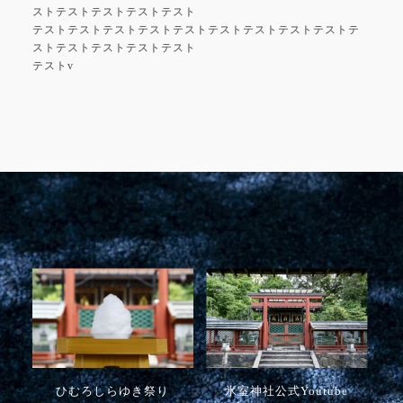
ストテストテストテストテスト
テストテストテストテストテストテストテストテストテストテ
ストテストテストテストテスト
テストv
ひむろしらゆき祭り
氷室神社公式Youtube