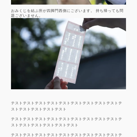
おみくじを結ぶ所が四脚門西側にございます。 持ち帰っても問
題ございません。
テストテストテストテストテストテストテストテストテストテ
ストテストテストテストテスト
テストテストテストテストテストテストテストテストテストテ
ストテストテストテストテストテスト
テストテストテストテストテストテストテストテストテストテ