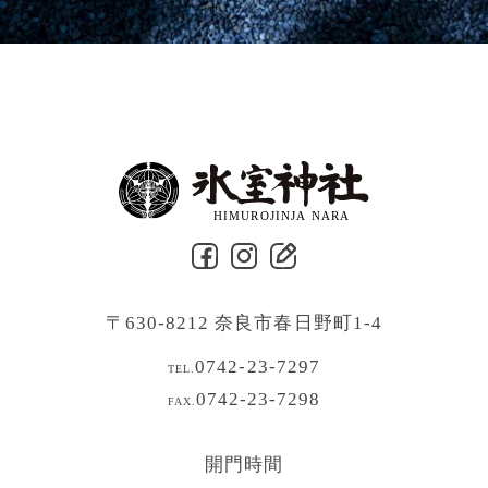
〒630-8212 奈良市春日野町1-4
0742-23-7297
TEL.
0742-23-7298
FAX.
開門時間